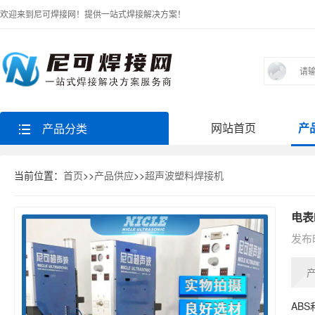
欢迎来到尼可焊接网！提供一站式焊接解决方案！
网站首页
产
产品分类
当前位置：
首页
>>
产品供应
>>
超声波塑料焊接机
电表
发布时
AB