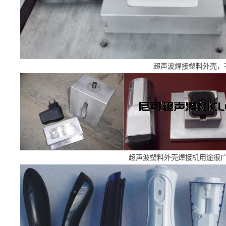
超声波焊接塑料外壳，
超声波塑料外壳焊接机用途很