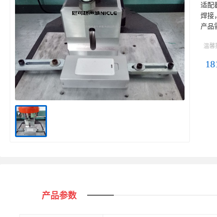
适配
焊接
产品
温馨
18
产品参数