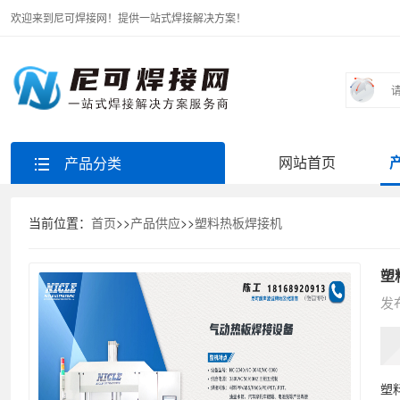
欢迎来到尼可焊接网！提供一站式焊接解决方案！
网站首页
产品分类
当前位置：
首页
>>
产品供应
>>
塑料热板焊接机
塑
发布
塑