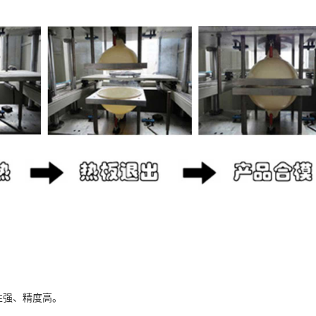
性强、精度高。