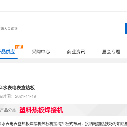
产品供应
采购中心
商业资讯
展会专题
料水表电表盒热板
时间：2021-11-19
塑料热板焊接机
产品分类
料水表电表盒热板焊接机热板机接纳抽板式布局，接纳电加热技巧将加热