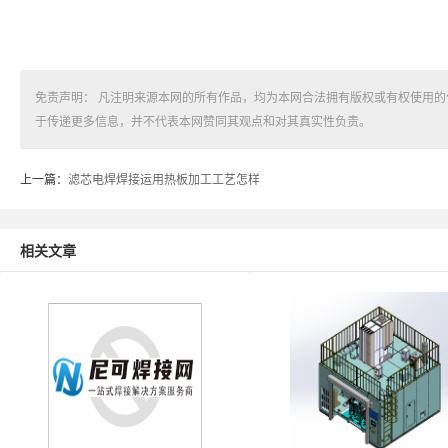
免责声明： 凡注明来源本网的所有作品，均为本网合法拥有版权或有权使用
于传递更多信息，并不代表本网赞同其观点和对其真实性负责。
上一篇：
滤芯电焊焊接运用热板加工工艺怎样
相关文章