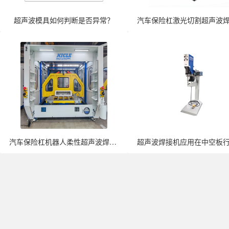
超声波模具如何判断是否异常？
汽车保险杠机器人柔性超声波焊接机全面···