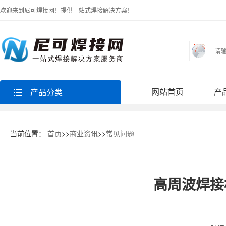
欢迎来到尼可焊接网！提供一站式焊接解决方案！
网站首页
产
产品分类
当前位置：
首页
>>
商业资讯
>>
常见问题
高周波焊接