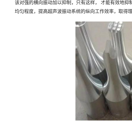
该对强的横向振动加以抑制，只有这样， 才能有效地抑
均匀程度，提高超声波振动系统的纵向工作效率，取得