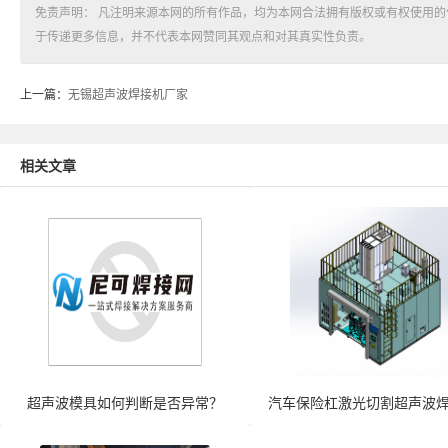
免责声明： 凡注明来源本网的所有作品，均为本网合法拥有版权或有权使用
于传递更多信息，并不代表本网赞同其观点和对其真实性负责。
上一篇：
无锡超声波焊接机厂家
相关文章
超声波模具如何判断是否异常？