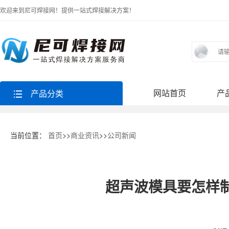
欢迎来到尼可焊接网！提供一站式焊接解决方案！
网站首页
产
产品分类
当前位置：
首页
>>
商业资讯
>>
公司新闻
超声波模具要怎样