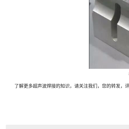
了解更多超声波焊接的知识，请关注我们，您的转发，