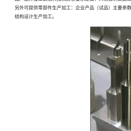
另外可提供零部件生产加工：企业产品（试品）主要参
结构设计生产加工。