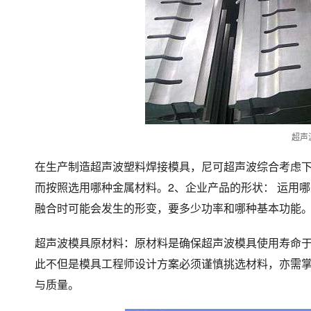
超声
在生产制造超声波塑料焊接模具，尼可超声波综合考虑下
而按照选用哪种金属材料。2、企业产品的形状： 运用
融合时可能会发生的形变，要多少功率和哪种基本功能
超声波模具原材料：原材料是确保超声波模具使用寿命
此不但是模具工程师设计方案必须谨慎挑选材料，亦需
与质量。