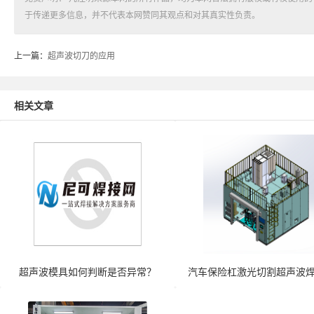
于传递更多信息，并不代表本网赞同其观点和对其真实性负责。
上一篇：
超声波切刀的应用
相关文章
超声波模具如何判断是否异常？