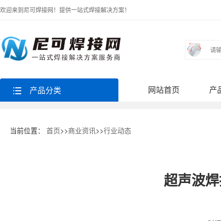
欢迎来到尼可焊接网！提供一站式焊接解决方案！
网站首页
产
产品分类
当前位置：
首页
>>
商业资讯
>>
行业动态
超声波焊