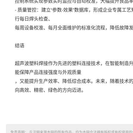
控制系统实现参数实时监控与自动校准，大幅提升良品
- 质量管控：建立“参数-效果”数据库，形成企业专属
行每日焊头检查、
每周设备校准、每月全面维护的标准化流程，降低故障
结语
超声波塑料焊接作为先进的塑料连接技术，在智能制造
能保障产品连接强度与外观质量
，又能提升生产效率、降低综合成本。未来，随着技术
向高效、精密、绿色的方向迈进。
免责声明： 凡注明来源本网的所有作品，均为本网合法拥有版权或有权使用