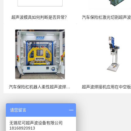
超声波模具如何判断是否异常？
汽车保险杠机器人柔性超声波焊接机全面···
请您留言
无锡尼可超声波设备有限公司
18168920913