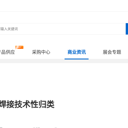
产品供应
采购中心
商业资讯
展会专题
焊接技术性归类