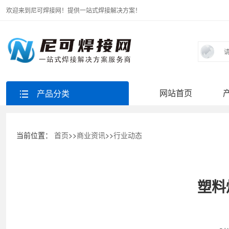
欢迎来到尼可焊接网！提供一站式焊接解决方案！
网站首页
产品分类
当前位置：
首页
>>
商业资讯
>>
行业动态
塑料