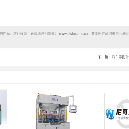
用的作品，欢迎转载，转载请注明出处：
www.niclesonic.cn
。非本网作品均来自互联
下一篇：
汽车零配件