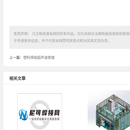
免责声明： 凡注明来源本网的所有作品，均为本网合法拥有版权或有权使
于传递更多信息，并不代表本网赞同其观点和对其真实性负责。
上一篇：
塑料焊接超声波原理
相关文章