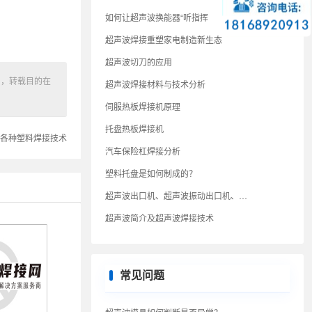
如何让超声波换能器“听指挥
超声波焊接重塑家电制造新生态
超声波切刀的应用
网，转载目的在
超声波焊接材料与技术分析
伺服热板焊接机原理
托盘热板焊接机
各种塑料焊接技术
汽车保险杠焊接分析
塑料托盘是如何制成的？
超声波出口机、超声波振动出口机、超声波出口机
超声波简介及超声波焊接技术
常见问题